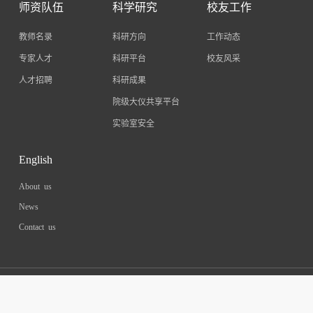
师资队伍
科学研究
校友工作
教师名录
科研方向
工作动态
专家人才
科研平台
校友风采
人才招聘
科研成果
院级大仪共享平台
实验室安全
English
About us
News
Contact us
Copyright : 2023 School of Materials & Energy,Southwest University. All
rights reserved.
渝ICP 06005063号-4