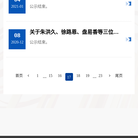
的预备党员转正公示
公示结束。
2021-01
关于朱洪久、徐路恩、盘易香等三位同
08
志的预备党员转正公示
公示结束。
2020-12
...
...
首页

1
15
16
18
19
23

尾页
17