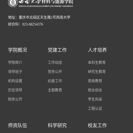
地址：重庆市北碚区天生路2号西南大学
综合科：023-68254376
学院概况
党建工作
人才培养
学院简介
工作动态
本科生教育
领导班子
党务公开
研究生教育
机构设置
纪委工作
思政教育
历任领导
主题教育
就业创业
院务公开
学生风采
工程认证
师资队伍
科学研究
校友工作