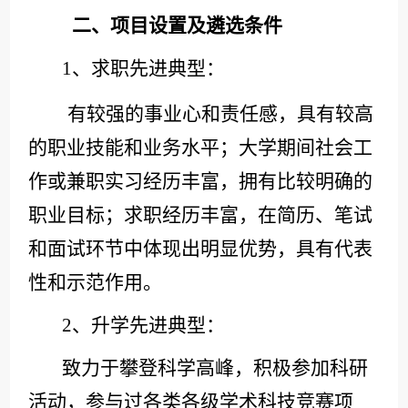
二、项目设置及遴选条件
1、求职先进典型：
有较强的事业心和责任感，具有较高
的职业技能和业务水平；大学期间社会工
作或兼职实习经历丰富，拥有比较明确的
职业目标；求职经历丰富，在简历、笔试
和面试
环节
中体现出明显优势，具有代表
性和示范作用。
2、升学先进典型：
致力于攀登科学高峰，积极参加科研
活动，参与过各类各级学术科技竞赛项