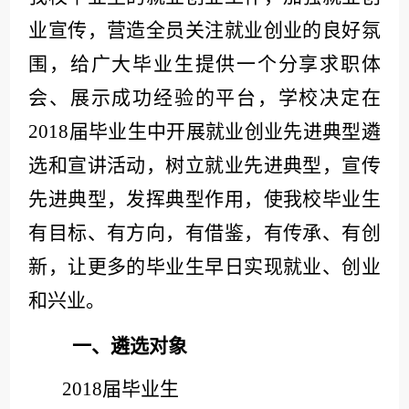
业宣传，营造全员关注就业创业的良好氛
围，给广大毕业生提供一个分享求职体
会、展示成功经验的平台，学校决定在
201
8
届毕业生中开展就业创业先进典型遴
选和宣讲活动，树立就业先进典型，宣传
先进典型，发挥典型作用，使我校毕业生
有目标、有方向，有借鉴，有传承、有创
新，让更多的毕业生早日实现就业、创业
和兴业。
遴选对象
一、
201
8
届毕业生