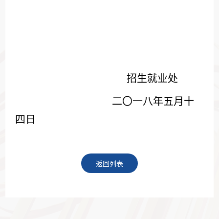
招生就业处
二〇一八年五月十
四日
返回列表