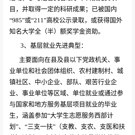
目，并取得一定的科研成果；已被国内
“985”或“211”高校公示录取，或获得国外
知名大学全（半）额奖学金资助。
3、基层就业先进典型：
主要面向在县及县以下党政机关、事
业单位和社会团体组织、农村建制村、城
镇社区、中小企业、部队、艰苦行业企
业、事业单位等区域、单位就业或通过参
与国家和地方服务基层项目就业的毕业
生，涵盖参加
“大学生志愿服务西部计
划”、“三支一扶”（支教、支农、支医和扶