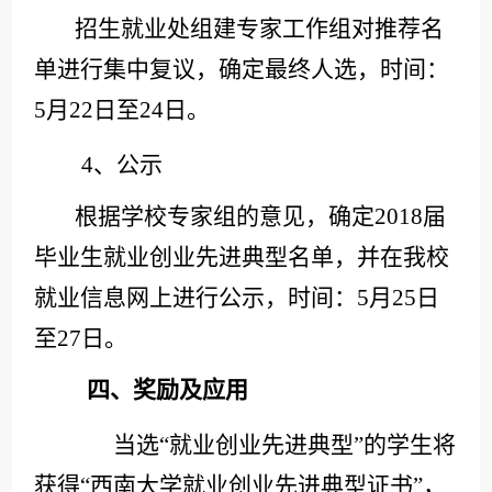
招生就业处组建专家工作组对
推荐
名
单进行集中复议，确定最终人选
，
时间：
5月22日至24日。
4、公示
根据学校专家组的意见，确定
2018届
毕业生就业创业先进典型名单，并在我校
就业信息网上进行公示，时间：5月25日
至27日。
四、奖励及应用
当选
“就业创业先进典型”的学生将
获得“西南大学就业创业先进典型证书”，