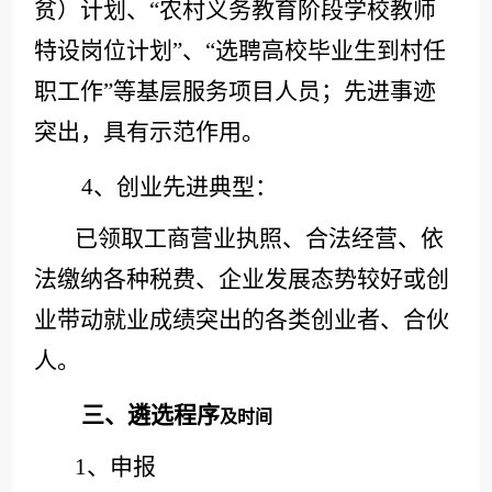
贫）计划、“农村义务教育阶段学校教师
特设岗位计划”、“选聘高校毕业生到村任
职工作”等基层服务项目人员；先进事迹
突出，具有示范作用。
4、创业先进典型：
已领取工商营业执照、合法经营、依
法缴纳各种税费、企业发展态势较好或创
业带动就业成绩突出的各类创业者、合伙
人。
遴选程序
三、
及时间
1、申报