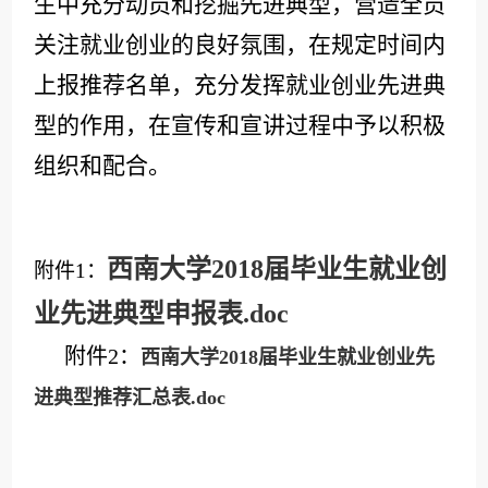
生中充分动员和挖掘先进典型，
营造全员
关注就业创业的良好氛围
，
在规定时间内
上报推荐名单，充分发挥就业创业先进典
型的作用，在宣传和宣讲过程中予以积极
组织和配合。
西南大学2018届毕业生就业创
附件
1：
业先进典型申报表.doc
附件2：
西南大学2018届毕业生就业创业先
进典型推荐汇总表.doc