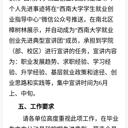
个人先进事迹将在“西南大学学生就业创
业指导中心”微信公众号推送，在南北区
樟树林展示，并自动成为“西南大学就业
创业先进典型宣讲团”成员，承担到学院
（部、校区）进行宣讲的任务，宣讲内容
为：职业发展趋势、求职经验、学习经
验、升学经验、基层就业政策和途径、创
业思路和实践等，集中宣讲时间为6月
上、中旬。
五、工作要求
请各单位高度重视此项工作，在毕业