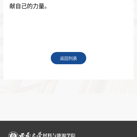
献自己的力量。
返回列表