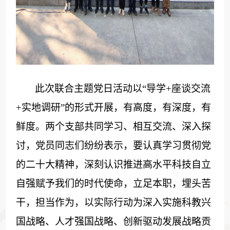
此次联合主题党日活动以“导学+座谈交流
+实地调研”的形式开展，有高度，有深度，有
鲜度。两个支部共同学习、相互交流、深入探
讨，党员同志们纷纷表示，要认真学习贯彻党
的二十大精神，深刻认识推进高水平科技自立
自强赋予我们的时代使命，立足本职，埋头苦
干，担当作为，以实际行动为深入实施科教兴
国战略、人才强国战略、创新驱动发展战略贡