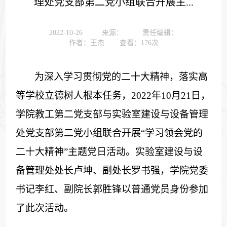
理处党支部第二党小组联合开展主...
2022-10-26
来源：
责任编辑：
作者：王杰
查看：
176
次
为深入学习贯彻党的二十大精神，落实高
等学校立德树人根本任务，2022年10月21日，
学院教工第二党支部与实验室建设与设备管理
处党支部第二党小组联合开展“学习领会党的
二十大精神”主题党日活动。实验室建设与设
备管理处处长卢坤、副处长罗书强，学院党委
书记李红、副院长郭胜锋以普通党员身份参加
了此次活动。