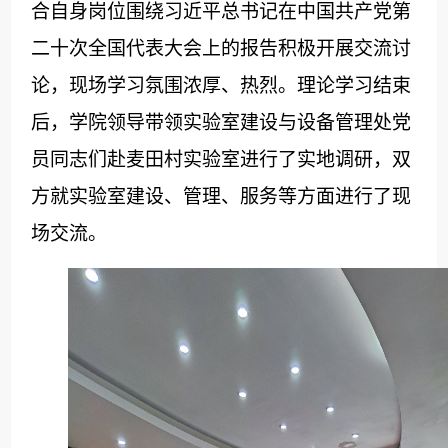
合自身岗位围绕习近平总书记在中国共产党第
二十次全国代表大会上的报告积极开展交流讨
论，现场学习氛围浓厚、热烈。理论学习结束
后，学院领导带领实验室建设与设备管理处党
员同志们赴麦田村实验室进行了实地调研，双
方就实验室建设、管理、服务等方面进行了现
场交流。