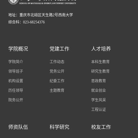
地址：重庆市北碚区天生路2号西南大学
综合科：023-68254376
学院概况
党建工作
人才培养
学院简介
工作动态
本科生教育
领导班子
党务公开
研究生教育
机构设置
纪委工作
思政教育
历任领导
主题教育
就业创业
院务公开
学生风采
工程认证
师资队伍
科学研究
校友工作