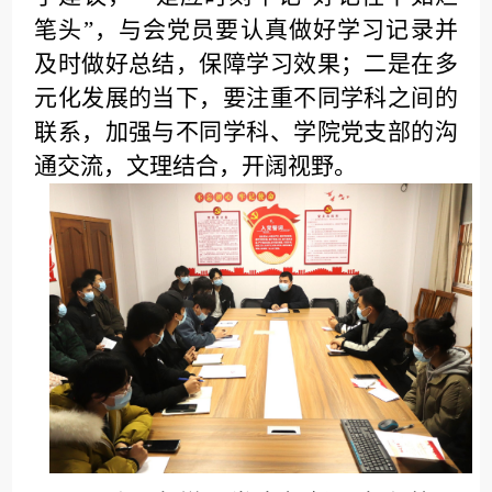
笔头”，与会党员要认真做好学习记录并
及时做好总结，保障学习效果；二是在多
元化发展的当下，要注重不同学科之间的
联系，加强与不同学科、学院党支部的沟
通交流，文理结合，开阔视野。