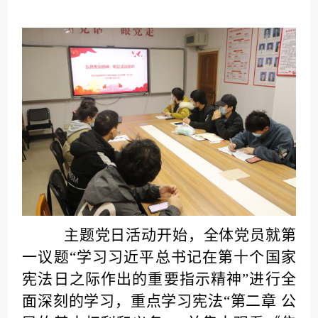
主题党日活动开始，全体党员就第
一议题“学习习近平总书记在第十个国家
宪法日之际作出的重要指示精神”进行全
面深刻的学习，重点学习宪法“第二章 公