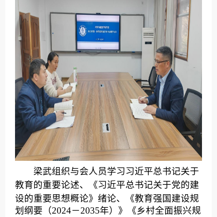
梁武
组织与会人员学习习近平总书记关于
教育的重要论述、
《习近平总书记关于党的建
设的重要思想概论》绪论、
《教育强国建设规
划纲要（2024－2035年）》《乡村全面振兴规