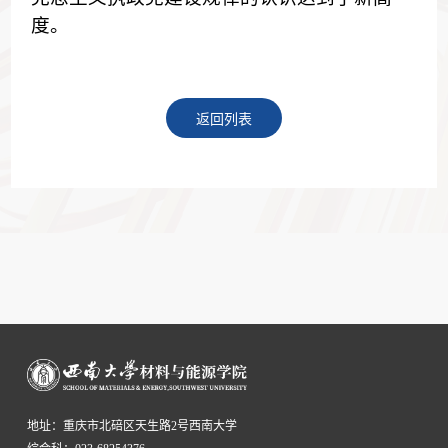
度。
返回列表
地址：重庆市北碚区天生路2号西南大学