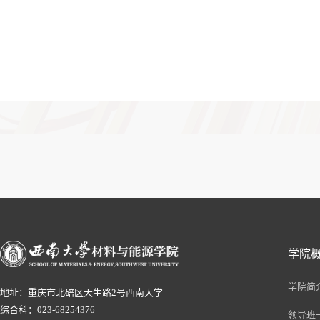
学院
学院简
地址：重庆市北碚区天生路2号西南大学
综合科：023-68254376
领导班