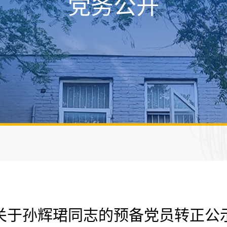
党务公开
关于孙辉珺同志的预备党员转正公