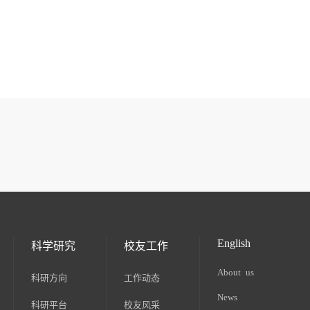
English
科学研究
校友工作
About us
科研方向
工作动态
News
科研平台
校友风采