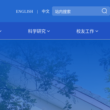
ENGLISH
|
中文
科学研究
校友工作