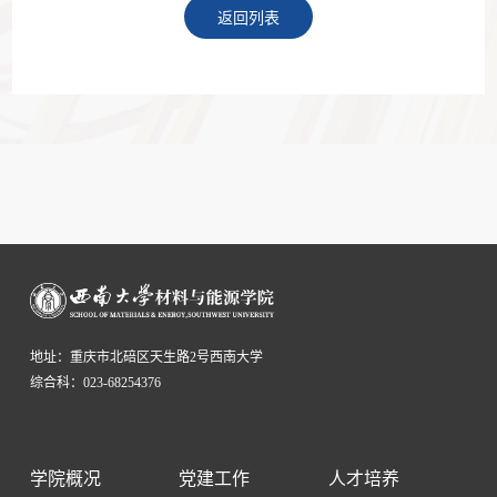
返回列表
地址：重庆市北碚区天生路2号西南大学
综合科：023-68254376
学院概况
党建工作
人才培养