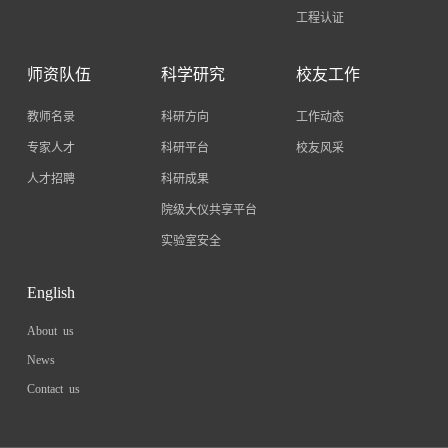
工程认证
师资队伍
科学研究
校友工作
教师名录
科研方向
工作动态
专家人才
科研平台
校友风采
人才招聘
科研成果
院级大仪共享平台
实验室安全
English
About us
News
Contact us