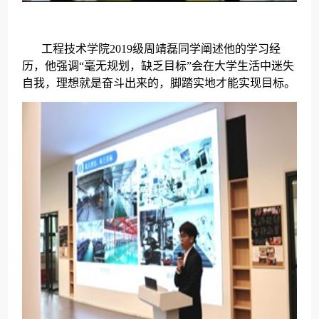
2019
工程技术学院
级周靖磊同学阐述他的学习经
历，他强调“毫无规划，缺乏目标”会在大学生活中迷失
自我，理想就是奋斗出来的，脚踏实地才能实现目标。