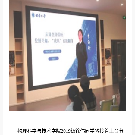
2019
物理科学与技术学院
级徐伟同学紧接着上台分