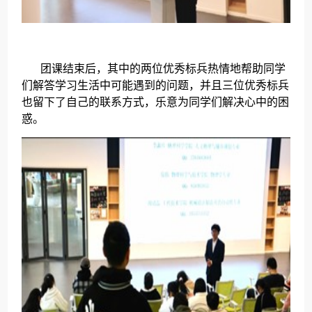
团课结束后，其中的两位优秀标兵热情地帮助同学
们解答学习生活中可能遇到的问题，并且三位优秀标兵
也留下了自己的联系方式，乐意为同学们解决心中的困
惑。