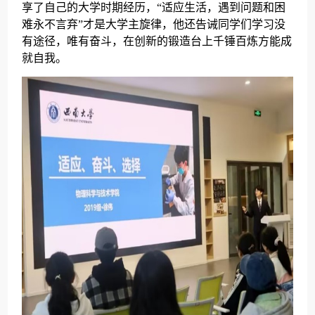
享了自己的大学时期经历，“适应生活，遇到问题和困
难永不言弃”才是大学主旋律，他还告诫同学们学习没
有途径，唯有奋斗，在创新的锻造台上千锤百炼方能成
就自我。