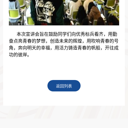
本次宣讲会旨在鼓励同学们向优秀标兵看齐，用勤
奋点亮青春的梦想，创造未来的辉煌，用吹响青春的号
角，奔向明天的幸福，用活力铸造青春的帆船，开往成
功的彼岸。
返回列表