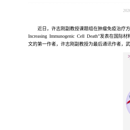
202
近日，许志刚副教授课题组在肿瘤免疫治疗方
Increasing Immunogenic Cell Death
”发表在国际材
文的第一作者，许志刚副教授为最后通讯作者，