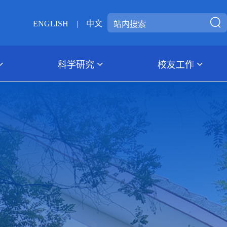
ENGLISH
|
中文
科学研究
校友工作