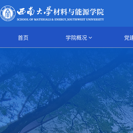
首页
学院概况
党