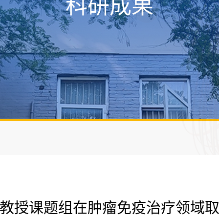
科研成果
教授课题组在肿瘤免疫治疗领域