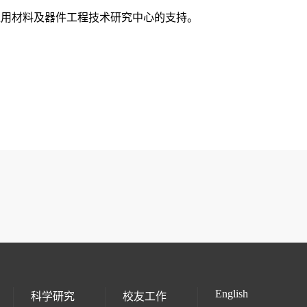
医用材料及器件工程技术研究中心的支持。
English
科学研究
校友工作