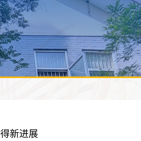
取得新进展