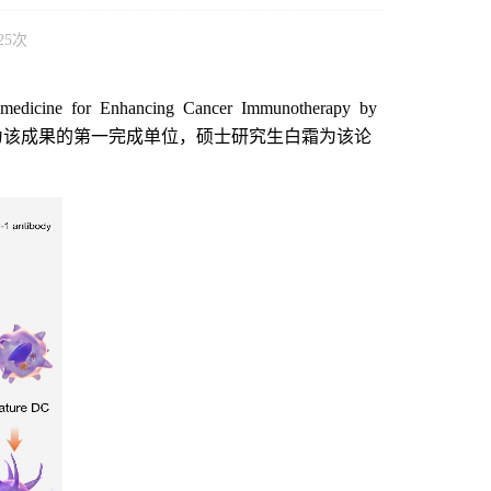
25
次
omedicine for Enhancing Cancer Immunotherapy by
为该成果的第一完成单位，硕士研究生白霜为该论