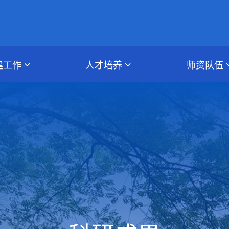
建工作
人才培养
师资队伍