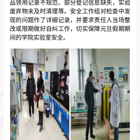
品领用记录不规范、部分登记信息缺失，实验
废弃物未及时清理等。安全工作组对检查中发
现的问题作了详细记录，并要求责任人当场整
改或限期做好自纠工作，切实保障元旦假期期
间的学院实验室安全。