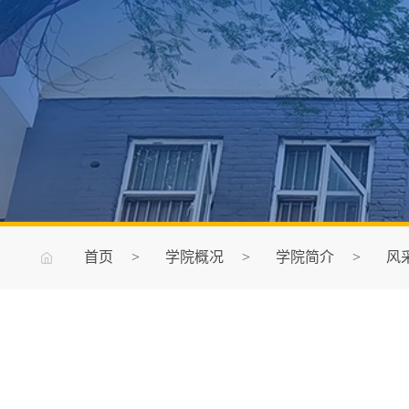
首页
>
学院概况
>
学院简介
>
风