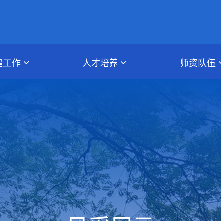
建工作
人才培养
师资队伍