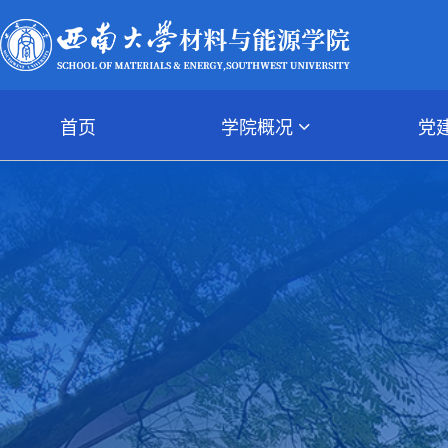
首页
学院概况
党