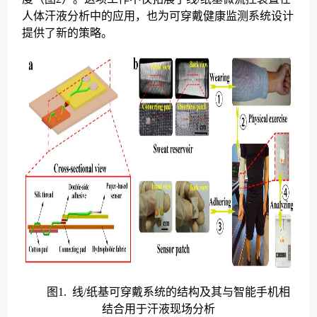
人体汗液分析中的应用，也为可穿戴健康监测系统设计
提供了新的策略。
图
1.
线
/
纸基可穿戴系统的结构及其与智能手机相
结合用于汗液现场分析