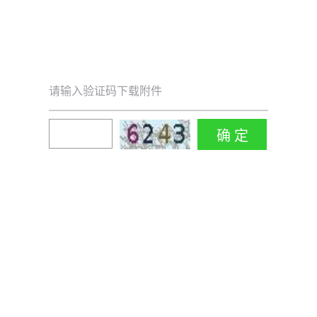
请输入验证码下载附件