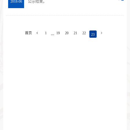
公示结束。
2018-06
...
首页

1
19
20
21
22

23