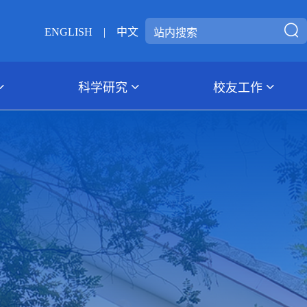
ENGLISH
|
中文
科学研究
校友工作