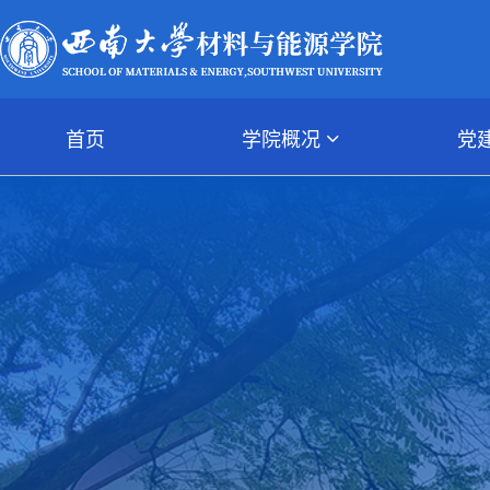
首页
学院概况
党