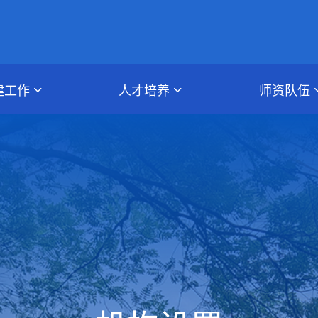
建工作
人才培养
师资队伍