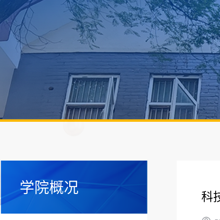
学院概况
科