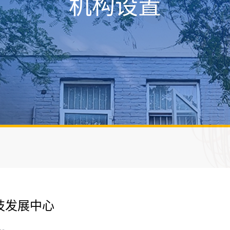
机构设置
技发展中心