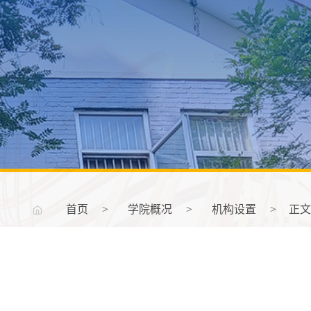
首页
>
学院概况
>
机构设置
>
正文