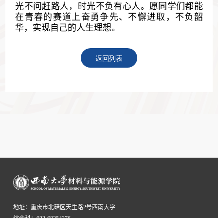
光不问赶路人，时光不负有心人。愿同学们都能
在青春的赛道上奋勇争先、不懈进取，不负韶
华，实现自己的人生理想。
返回列表
地址：重庆市北碚区天生路2号西南大学