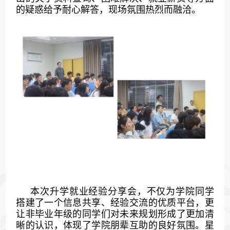
的疑惑给予耐心解答，现场氛围热烈而融洽。
本次升学就业经验分享会，不仅为学院同学
搭建了一个信息共享、经验交流的优质平台，更
让非毕业年级的同学们对未来规划形成了更加清
晰的认识，体现了学院朋辈互助的良好氛围。星