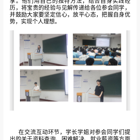
享。他们用自己的独特方法，结合自身实践经
历，将宝贵的经验与见解传递给各位参会同学，
并鼓励大家要坚定信心，放平心态，把握自身优
势，实现个人理想。
在交流互动环节，学长学姐对参会同学们提
出的关于资料查询、困难解决、就业薪资等方面