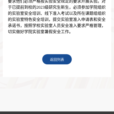
要求他们必须严格按实验安全规定的要求开展实验。对
于已提前到校的
2023
级研究生新生，必须参加学院组织
的实验室安全培训、线下准入考试以及所在课题组组织
的实验室特色安全培训，提交实验室准入申请表和安全
承诺书，按照学校实验室人员安全准入要求严格管理，
切实做好学院实验室暑假安全工作。
返回列表