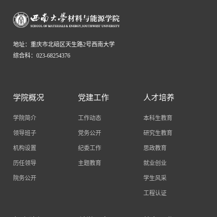
地址：重庆市北碚区天生路2号西南大学
综合科：023-68254376
学院概况
党建工作
人才培养
学院简介
工作动态
本科生教育
领导班子
党务公开
研究生教育
机构设置
纪委工作
思政教育
历任领导
主题教育
就业创业
院务公开
学生风采
工程认证