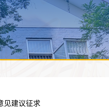
意见建议征求