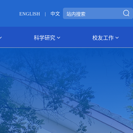
ENGLISH
|
中文
科学研究
校友工作