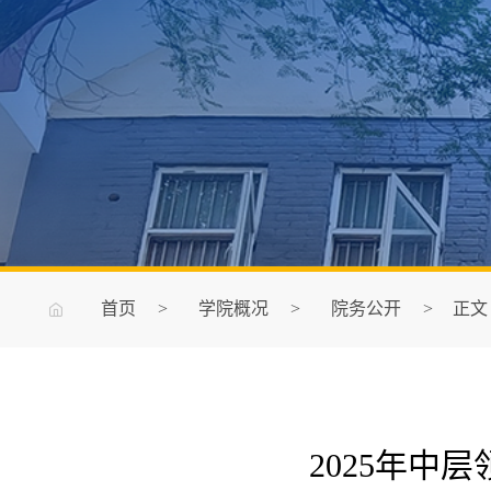
首页
>
学院概况
>
院务公开
>
正文
2025年