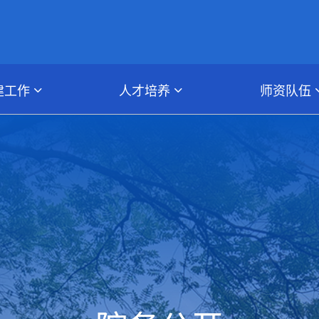
建工作
人才培养
师资队伍