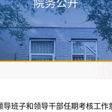
院务公开
中层领导班子和领导干部任期考核工作