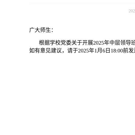
202
广大师生：
根据学校党委关于开展2025年中层领
如有意见建议，请于2025年1月6