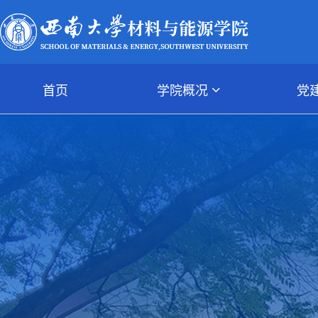
首页
学院概况
党