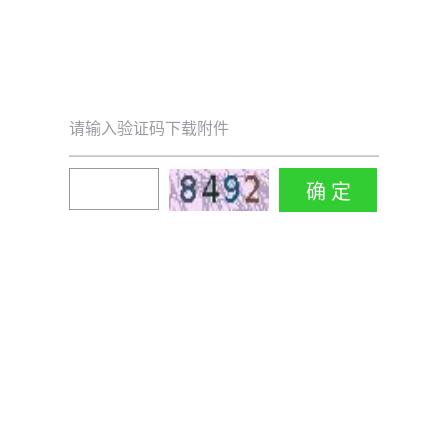
请输入验证码下载附件