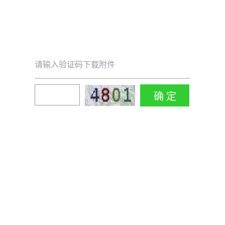
请输入验证码下载附件