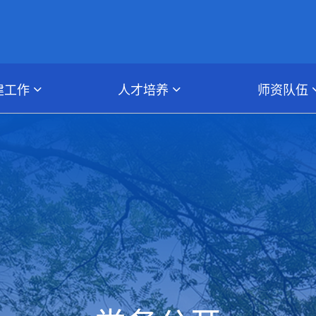
建工作
人才培养
师资队伍