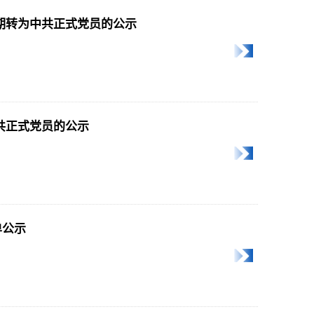
期转为中共正式党员的公示
共正式党员的公示
单公示