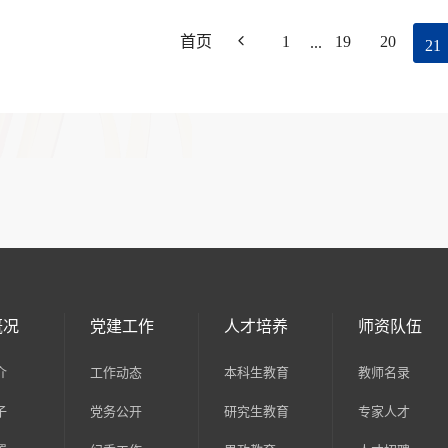
首页

1
19
20
...
21
概况
党建工作
人才培养
师资队伍
介
工作动态
本科生教育
教师名录
子
党务公开
研究生教育
专家人才