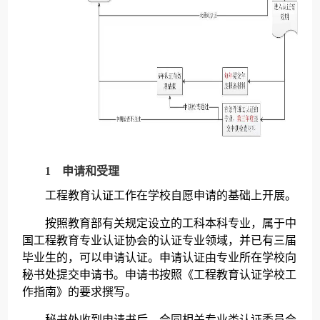
1 申请和受理
工程教育认证工作在学校自愿申请的基础上开展。
按照教育部有关规定设立的工科本科专业，属于中
国工程教育专业认证协会的认证专业领域，并已有三届
毕业生的，可以申请认证。申请认证由专业所在学校向
秘书处提交申请书。申请书按照《工程教育认证学校工
作指南》的要求撰写。
秘书处收到申请书后，会同相关专业类认证委员会