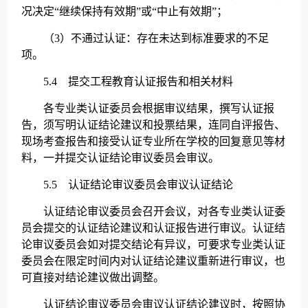
况决定“继续保持有效期”或“中止有效期”；
（3）不通过认证：存在未达到标准要求的不足
项。
5.4 提交工程教育认证报告和相关材料
各专业类认证委员会根据审议结果，撰写认证报
告，须写明认证结论建议和投票结果，连同自评报告、
现场考查报告和接受认证专业所在学校的回复意见等材
料，一并提交认证结论审议委员会审议。
5.5 认证结论审议委员会审议认证结论
认证结论审议委员会召开会议，对各专业类认证委
员会提交的认证结论建议和认证报告进行审议。认证结
论审议委员会如对提交结论有异议，可要求专业类认证
委员会在限定时间内对认证结论建议重新进行审议，也
可直接对结论建议做出调整。
认证结论审议委员会审议认证结论建议时，按照协