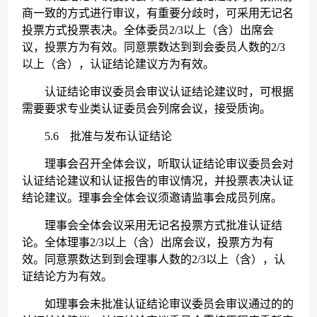
商一致的方式进行审议，有重要分歧时，可采用无记名
投票方式投票表决。全体委员2/3以上（含）出席会
议，投票方为有效。同意票数达到到会委员人数的2/3
以上（含），认证结论建议方为有效。
认证结论审议委员会审议认证结论建议时，可根据
需要要求专业类认证委员会列席会议，接受质询。
5.6 批准与发布认证结论
理事会召开全体会议，听取认证结论审议委员会对
认证结论建议和认证报告的审议情况，并投票表决认证
结论建议。理事会全体会议须邀请监事会成员列席。
理事会全体会议采用无记名投票方式批准认证结
论。全体理事2/3以上（含）出席会议，投票方为有
效。同意票数达到到会理事人数的2/3以上（含），认
证结论方为有效。
如理事会未批准认证结论审议委员会审议通过的的