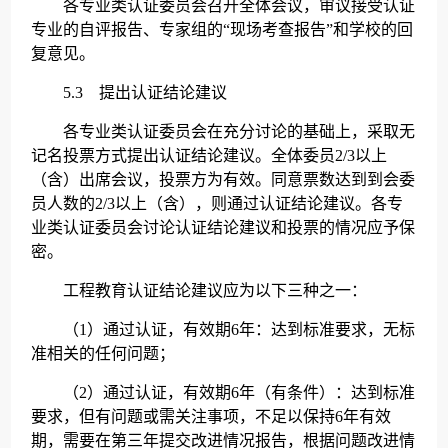
各专业类认证委员会召开全体会议，审议接受认证
专业的自评报告、专家组的“现场考查报告”和学校的回
复意见。
5.3 提出认证结论建议
各专业类认证委员会在充分讨论的基础上，采取无
记名投票方式提出认证结论建议。全体委员2/3以上
（含）出席会议，投票方为有效。同意票数达到到会委
员人数的2/3以上（含），则通过认证结论建议。各专
业类认证委员会讨论认证结论建议和投票的情况应予保
密。
工程教育认证结论建议应为以下三种之一：
（1）通过认证，有效期6年：达到标准要求，无标
准相关的任何问题；
（2）通过认证，有效期6年（有条件）：达到标准
要求，但有问题或需关注事项，不足以保持6年有效
期，需要在第三年提交改进情况报告，根据问题改进情