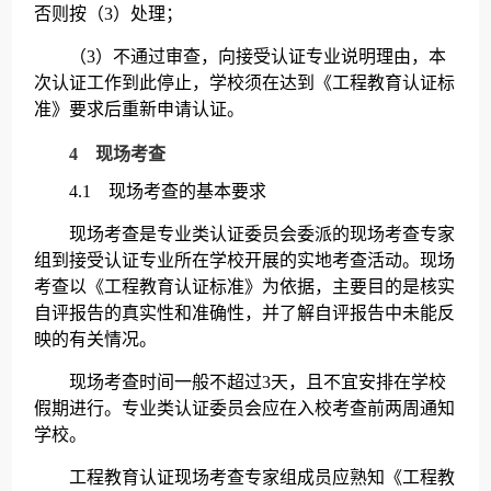
否则按（3）处理；
（3）不通过审查，向接受认证专业说明理由，本
次认证工作到此停止，学校须在达到《工程教育认证标
准》要求后重新申请认证。
4 现场考查
4.1 现场考查的基本要求
现场考查是专业类认证委员会委派的现场考查专家
组到接受认证专业所在学校开展的实地考查活动。现场
考查以《工程教育认证标准》为依据，主要目的是核实
自评报告的真实性和准确性，并了解自评报告中未能反
映的有关情况。
现场考查时间一般不超过3天，且不宜安排在学校
假期进行。专业类认证委员会应在入校考查前两周通知
学校。
工程教育认证现场考查专家组成员应熟知《工程教