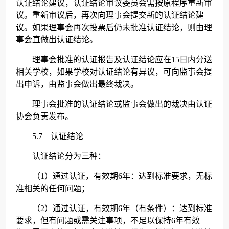
认证结论建议，认证结论审议委员会需按原程序重新审
议。重新审议后，再次向理事会提交新的认证结论建
议。如果理事会再次投票后仍未批准认证结论，则由理
事会直做出认证结论。
理事会批准的认证报告及认证结论应在15日内分送
相关学校，如果学校对认证结论有异议，可向监事会提
出申诉，由监事会做出最终裁决。
理事会批准的认证结论或监事会做出的裁决由认证
协会负责发布。
5.7 认证结论
认证结论分为三种：
（1）通过认证，有效期6年：达到标准要求，无标
准相关的任何问题；
（2）通过认证，有效期6年（有条件）：达到标准
要求，但有问题或需关注事项，不足以保持6年有效