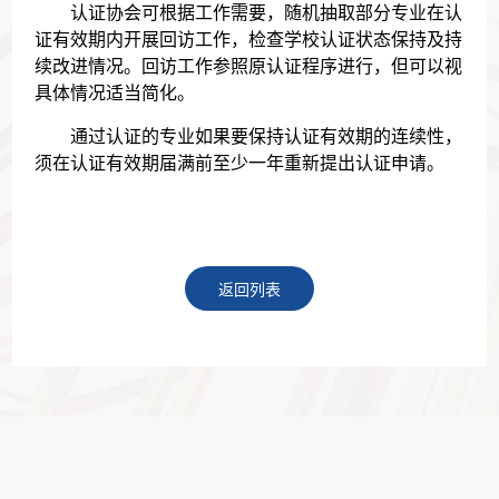
认证协会可根据工作需要，随机抽取部分专业在认
证有效期内开展回访工作，检查学校认证状态保持及持
续改进情况。回访工作参照原认证程序进行，但可以视
具体情况适当简化。
通过认证的专业如果要保持认证有效期的连续性，
须在认证有效期届满前至少一年重新提出认证申请。
返回列表