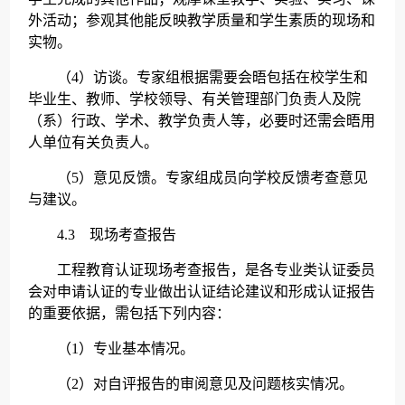
外活动；参观其他能反映教学质量和学生素质的现场和
实物。
（4）访谈。专家组根据需要会晤包括在校学生和
毕业生、教师、学校领导、有关管理部门负责人及院
（系）行政、学术、教学负责人等，必要时还需会晤用
人单位有关负责人。
（5）意见反馈。专家组成员向学校反馈考查意见
与建议。
4.3 现场考查报告
工程教育认证现场考查报告，是各专业类认证委员
会对申请认证的专业做出认证结论建议和形成认证报告
的重要依据，需包括下列内容：
（1）专业基本情况。
（2）对自评报告的审阅意见及问题核实情况。