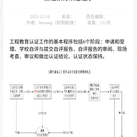
2022-12-16
来源：
责任编辑：
作者：hewang（转郭胜锋）
查看：
212
次
工程教育认证工作的基本程序包括6个阶段：申请和受
理、学校自评与提交自评报告、自评报告的审阅、现场
考查、审议和做出认证结论、认证状态保持。