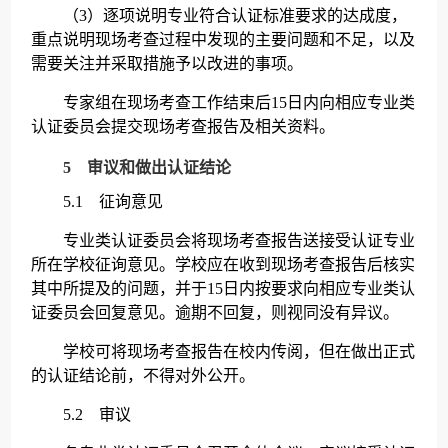
（3）逐项说明专业符合认证标准要求的达成度，
重点说明现场考查过程中发现的主要问题和不足，以及
需要关注并采取措施予以改进的事项。
专家组在现场考查工作结束后15日内向相应专业类
认证委员会提交现场考查报告及相关资料。
5 审议和做出认证结论
5.1 征询意见
专业类认证委员会将现场考查报告送接受认证专业
所在学校征询意见。学校应在收到现场考查报告后核实
其中所提及的问题，并于15日内按要求向相应专业类认
证委员会回复意见。逾期不回复，则视同没有异议。
学校可将现场考查报告在校内传阅，但在做出正式
的认证结论前，不得对外公开。
5.2 审议