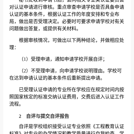
对认证申请进行审核。重点审查申请学校是否具备申请
认证的基本条件，根据认证工作的年度安排和专业布
局，做出是否受理决定。必要时可要求申请学校对有关
问题做出答复，或提供有关材料。
根据审核情况，可做出以下两种结论，并做相应处
理：
（1）受理申请，通知申请学校开展自评；
（2）不受理申请，向申请学校说明理由。学校可
在达到申请认证的基本条件后重新提出申请。
已受理认证申请的专业所在学校应在规定时间内按
照国家核定的标准交纳认证费用，交费后进入认证工作
流程。
2 自评与提交自评报告
自评是学校组织接受认证专业依照《工程教育认证
标准》对专业的办学情况和教学质量进行自我检查，学