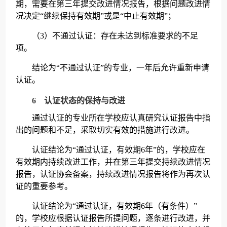
期，需要在第三年提交改进情况报告，根据问题改进情
况决定“继续保持有效期”或是“中止有效期”；
（3）不通过认证：存在未达到标准要求的不足
项。
结论为“不通过认证”的专业，一年后允许重新申请
认证。
6 认证状态的保持与改进
通过认证的专业所在学校应认真研究认证报告中指
出的问题和不足，采取切实有效的措施进行改进。
认证结论为“通过认证，有效期6年”的，学校应在
有效期内持续改进工作，并在第三年提交持续改进情况
报告，认证协会备案，持续改进情况报告将作为再次认
证的重要参考。
认证结论为“通过认证，有效期6年（有条件）”
的，学校应根据认证报告所提问题，逐条进行改进，并