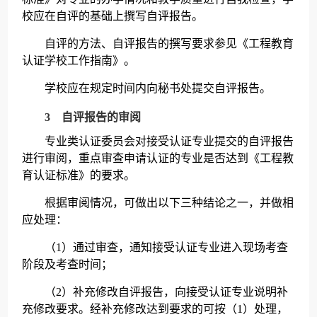
校应在自评的基础上撰写自评报告。
自评的方法、自评报告的撰写要求参见《工程教育
认证学校工作指南》。
学校应在规定时间内向秘书处提交自评报告。
3 自评报告的审阅
专业类认证委员会对接受认证专业提交的自评报告
进行审阅，重点审查申请认证的专业是否达到《工程教
育认证标准》的要求。
根据审阅情况，可做出以下三种结论之一，并做相
应处理：
（1）通过审查，通知接受认证专业进入现场考查
阶段及考查时间；
（2）补充修改自评报告，向接受认证专业说明补
充修改要求。经补充修改达到要求的可按（1）处理，