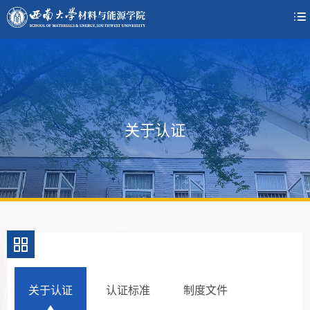

关于认证
关于认证
认证标准
制度文件