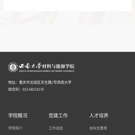
地址：重庆市北碚区天生路2号西南大学
综合科：023-68254376
学院概况
党建工作
人才培养
学院简介
工作动态
本科生教育