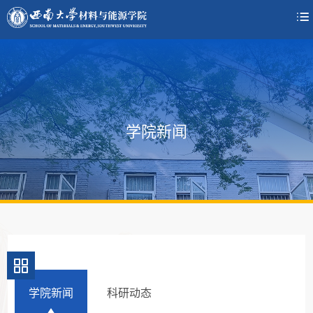

学院新闻
学院新闻
科研动态